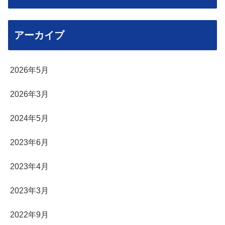
アーカイブ
2026年5月
2026年3月
2024年5月
2023年6月
2023年4月
2023年3月
2022年9月