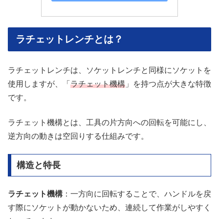
ラチェットレンチとは？
ラチェットレンチは、ソケットレンチと同様にソケットを
使用しますが、「
ラチェット機構
」を持つ点が大きな特徴
です。
ラチェット機構とは、工具の片方向への回転を可能にし、
逆方向の動きは空回りする仕組みです。
構造と特長
ラチェット機構
：一方向に回転することで、ハンドルを戻
す際にソケットが動かないため、連続して作業がしやすく