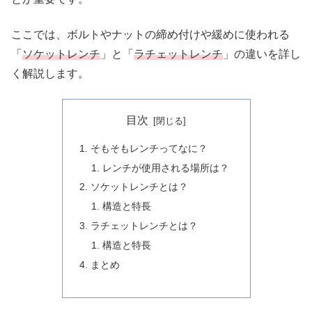
ここでは、ボルトやナットの締め付けや緩めに使われる
「
ソケットレンチ
」と「
ラチェットレンチ
」の違いを詳し
く解説します。
目次
そもそもレンチってなに？
レンチが使用される場所は？
ソケットレンチとは？
構造と特長
ラチェットレンチとは？
構造と特長
まとめ