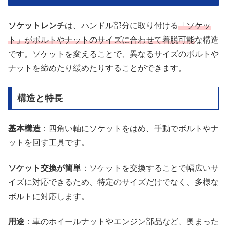
ソケットレンチ
は、ハンドル部分に取り付ける
「ソケッ
ト」がボルトやナットのサイズに合わせて着脱可能
な構造
です。ソケットを変えることで、異なるサイズのボルトや
ナットを締めたり緩めたりすることができます。
構造と特長
基本構造
：四角い軸にソケットをはめ、手動でボルトやナ
ットを回す工具です。
ソケット交換が簡単
：ソケットを交換することで幅広いサ
イズに対応できるため、特定のサイズだけでなく、多様な
ボルトに対応します。
用途
：車のホイールナットやエンジン部品など、奥まった