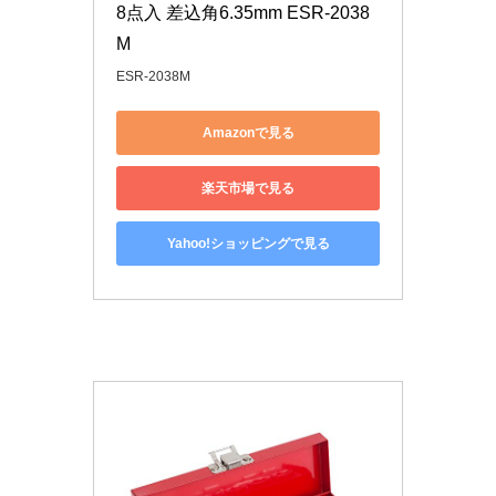
8点入 差込角6.35mm ESR-2038
M
ESR-2038M
Amazonで見る
楽天市場で見る
Yahoo!ショッピングで見る