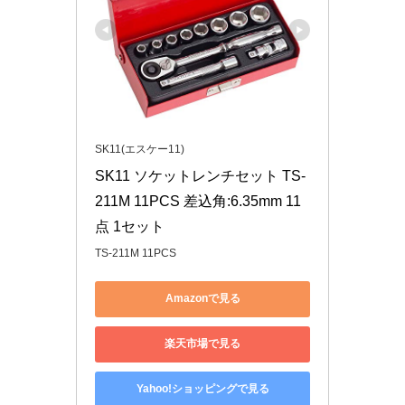
SK11(エスケー11)
SK11 ソケットレンチセット TS-
211M 11PCS 差込角:6.35mm 11
点 1セット
TS-211M 11PCS
Amazonで見る
楽天市場で見る
Yahoo!ショッピングで見る