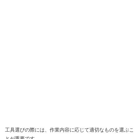
工具選びの際には、作業内容に応じて適切なものを選ぶこ
とが重要です。