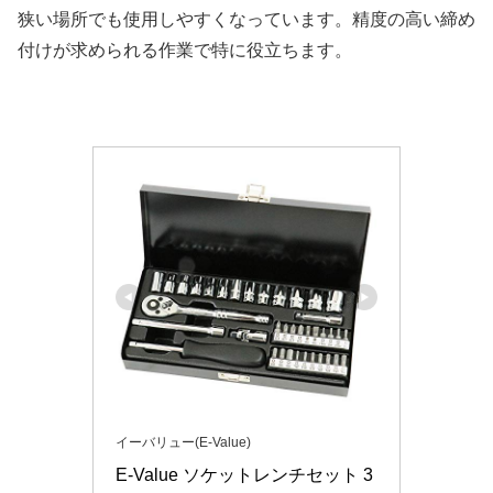
狭い場所でも使用しやすくなっています。精度の高い締め
付けが求められる作業で特に役立ちます。
イーバリュー(E-Value)
E-Value ソケットレンチセット 3