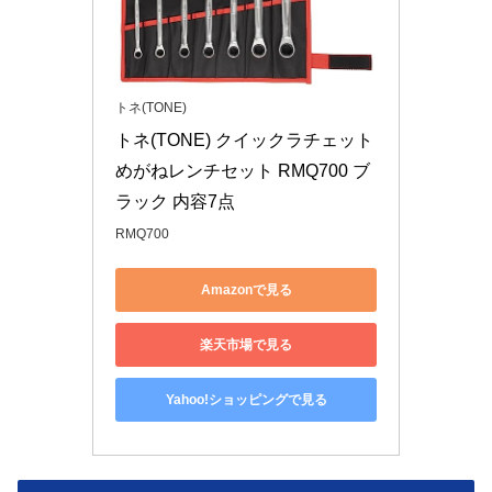
トネ(TONE)
トネ(TONE) クイックラチェット
めがねレンチセット RMQ700 ブ
ラック 内容7点
RMQ700
Amazonで見る
楽天市場で見る
Yahoo!ショッピングで見る