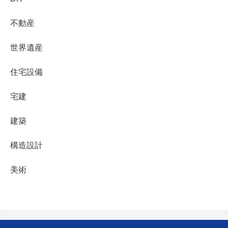
不動産
世界遺産
住宅設備
宅建
建築
構造設計
美術