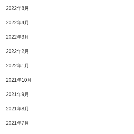
2022年8月
2022年4月
2022年3月
2022年2月
2022年1月
2021年10月
2021年9月
2021年8月
2021年7月