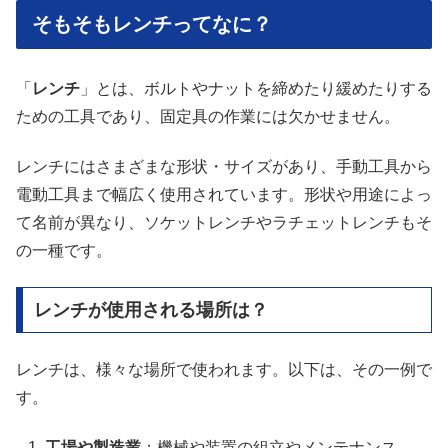
そもそもレンチってなに？
「
レンチ
」とは、ボルトやナットを締めたり緩めたりする
ための工具であり、固定具の作業には欠かせません。
レンチにはさまざまな形状・サイズがあり、手動工具から
電動工具まで幅広く使用されています。形状や用途によっ
て名前が異なり、ソケットレンチやラチェットレンチもそ
の一種です。
レンチが使用される場所は？
レンチは、様々な場所で使われます。以下は、その一例で
す。
工場や製造業
：機械や装置の組立やメンテナンス