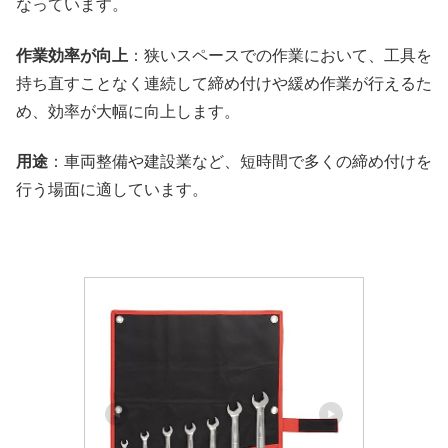
なっています。
作業効率が向上
：狭いスペースでの作業において、工具を
持ち直すことなく連続して締め付けや緩め作業が行えるた
め、効率が大幅に向上します。
用途
：車両整備や建設業など、短時間で多くの締め付けを
行う場面に適しています。