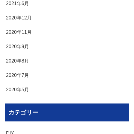
2021年6月
2020年12月
2020年11月
2020年9月
2020年8月
2020年7月
2020年5月
カテゴリー
DIY