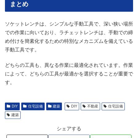
まとめ
ソケットレンチは、シンプルな手動工具で、深い狭い場所
での作業に向いており、ラチェットレンチは、手動での締
め付けを簡素化するための特別なメカニズムを備えている
手動工具です。
どちらの工具も、異なる作業に最適化されています。作業
によって、どちらの工具が最適かを選択することが重要で
す。
DIY
住宅設備
建築
DIY
不動産
住宅設備
建築
シェアする