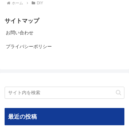
ホーム
DIY
サイトマップ
お問い合わせ
プライバシーポリシー
最近の投稿