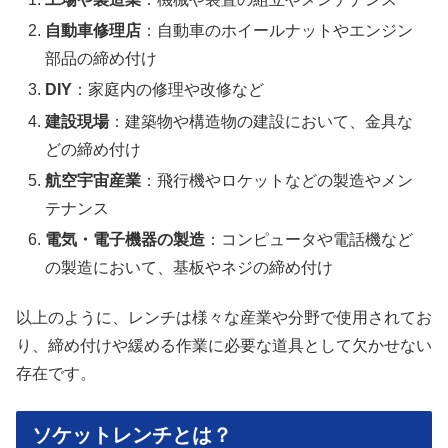
自動車修理店
：自動車のホイールナットやエンジン
部品の締め付け
DIY
：家庭内の修理や改修など
建設現場
：建築物や構造物の建設において、金具な
どの締め付け
航空宇宙産業
：飛行機やロケットなどの製造やメン
テナンス
電気・電子機器の製造
：コンピュータや電話機など
の製造において、基板やネジの締め付け
以上のように、レンチは様々な産業や分野で使用されてお
り、締め付けや緩める作業に必要な道具として欠かせない
存在です。
ソケットレンチとは？