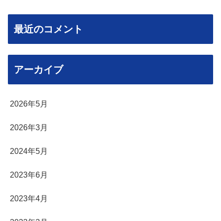
最近のコメント
アーカイブ
2026年5月
2026年3月
2024年5月
2023年6月
2023年4月