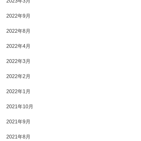
2023年3月
2022年9月
2022年8月
2022年4月
2022年3月
2022年2月
2022年1月
2021年10月
2021年9月
2021年8月