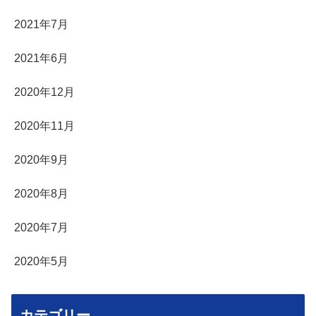
2021年7月
2021年6月
2020年12月
2020年11月
2020年9月
2020年8月
2020年7月
2020年5月
カテゴリー