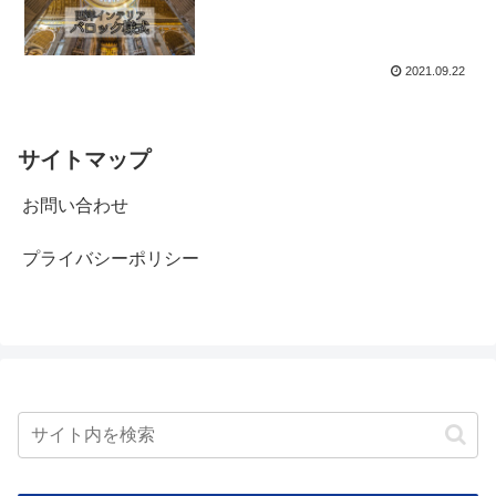
2021.09.22
サイトマップ
お問い合わせ
プライバシーポリシー