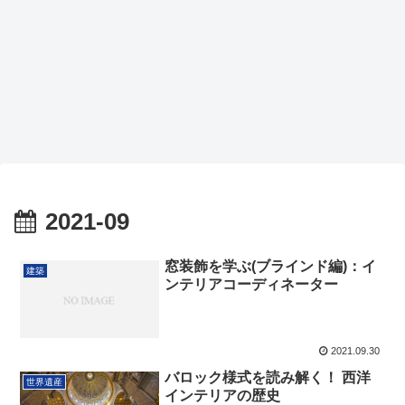
2021-09
窓装飾を学ぶ(ブラインド編)：イ
建築
ンテリアコーディネーター
2021.09.30
バロック様式を読み解く！ 西洋
世界遺産
インテリアの歴史