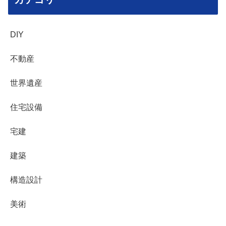
DIY
不動産
世界遺産
住宅設備
宅建
建築
構造設計
美術