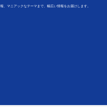
ち情報、マニアックなテーマまで、幅広い情報をお届けします。