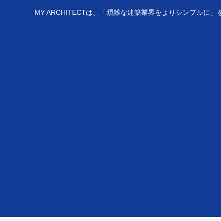
MY ARCHITECTは、「煩雑な建築業界をよりシンプ