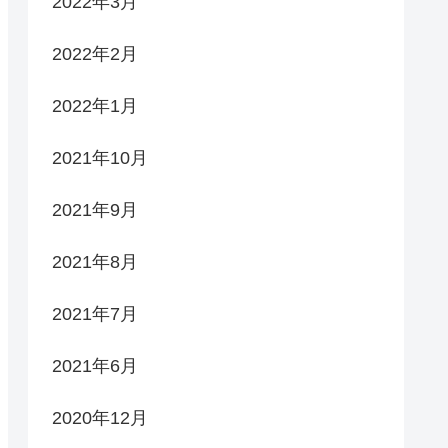
2022年3月
2022年2月
2022年1月
2021年10月
2021年9月
2021年8月
2021年7月
2021年6月
2020年12月