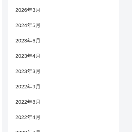
2026年3月
2024年5月
2023年6月
2023年4月
2023年3月
2022年9月
2022年8月
2022年4月