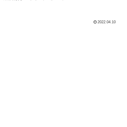
2022.04.10