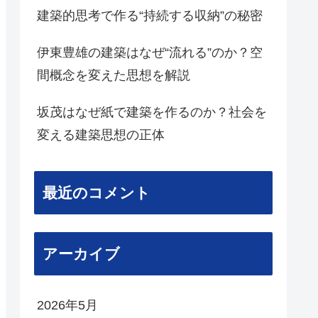
建築的思考で作る“持続する収納”の秘密
伊東豊雄の建築はなぜ“流れる”のか？空
間概念を変えた思想を解説
坂茂はなぜ紙で建築を作るのか？社会を
変える建築思想の正体
最近のコメント
アーカイブ
2026年5月