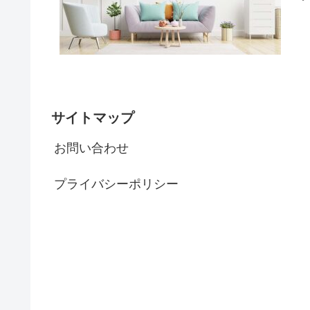
サイトマップ
お問い合わせ
プライバシーポリシー