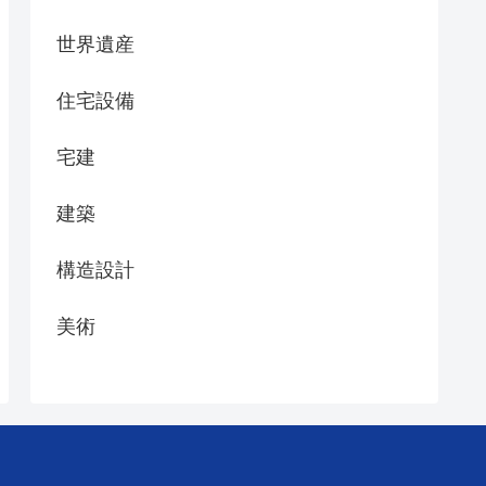
世界遺産
住宅設備
宅建
建築
構造設計
美術