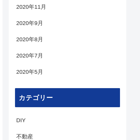
2020年11月
2020年9月
2020年8月
2020年7月
2020年5月
カテゴリー
DIY
不動産