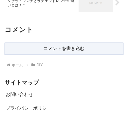
ソケットレンチとラチェットレンチの違
いとは！？
コメント
コメントを書き込む
ホーム
DIY
サイトマップ
お問い合わせ
プライバシーポリシー