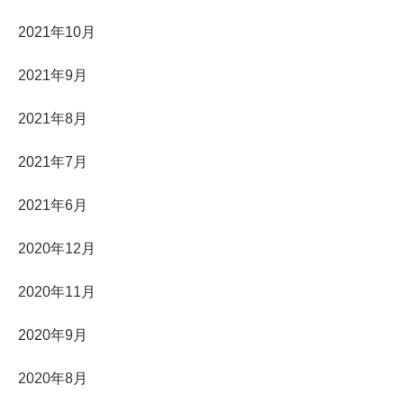
2021年10月
2021年9月
2021年8月
2021年7月
2021年6月
2020年12月
2020年11月
2020年9月
2020年8月