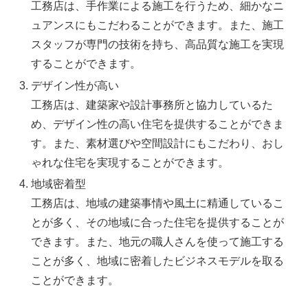
工務店は、手作業による施工を行うため、細かなニ
ュアンスにもこだわることができます。また、施工
スタッフが専門の技術を持ち、高品質な施工を実現
することができます。
デザイン性が高い
工務店は、建築家や設計事務所と協力しているた
め、デザイン性の高い住宅を提供することができま
す。また、素材選びや空間設計にもこだわり、おし
ゃれな住宅を実現することができます。
地域密着型
工務店は、地域の建築事情や風土に精通しているこ
とが多く、その地域に合った住宅を提供することが
できます。また、地元の職人さんを使って施工する
ことが多く、地域に密着したビジネスモデルを取る
ことができます。