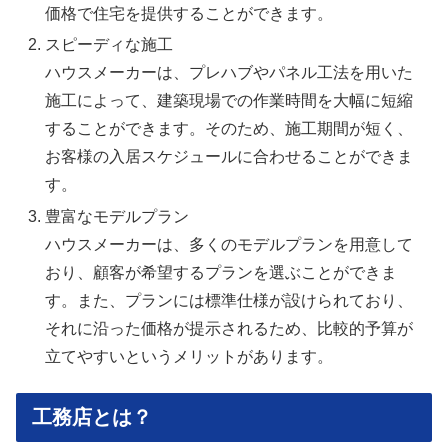
価格で住宅を提供することができます。
スピーディな施工
ハウスメーカーは、プレハブやパネル工法を用いた
施工によって、建築現場での作業時間を大幅に短縮
することができます。そのため、施工期間が短く、
お客様の入居スケジュールに合わせることができま
す。
豊富なモデルプラン
ハウスメーカーは、多くのモデルプランを用意して
おり、顧客が希望するプランを選ぶことができま
す。また、プランには標準仕様が設けられており、
それに沿った価格が提示されるため、比較的予算が
立てやすいというメリットがあります。
工務店とは？