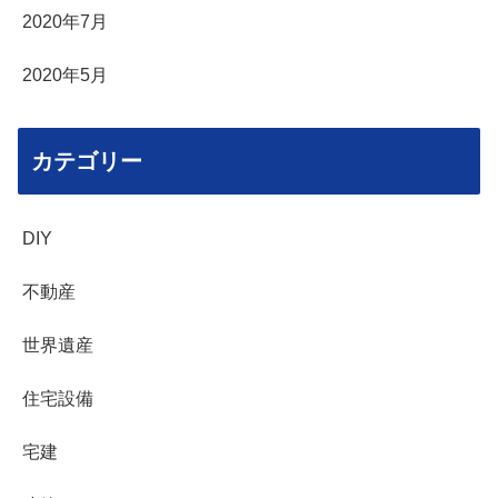
2020年7月
2020年5月
カテゴリー
DIY
不動産
世界遺産
住宅設備
宅建