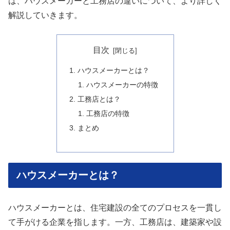
は、ハウスメーカーと工務店の違いについて、より詳しく
解説していきます。
目次
ハウスメーカーとは？
ハウスメーカーの特徴
工務店とは？
工務店の特徴
まとめ
ハウスメーカーとは？
ハウスメーカーとは、住宅建設の全てのプロセスを一貫し
て手がける企業を指します。一方、工務店は、建築家や設