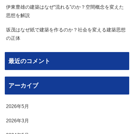
伊東豊雄の建築はなぜ“流れる”のか？空間概念を変えた
思想を解説
坂茂はなぜ紙で建築を作るのか？社会を変える建築思想
の正体
最近のコメント
アーカイブ
2026年5月
2026年3月