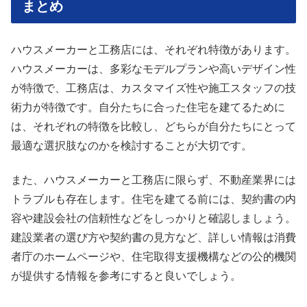
まとめ
ハウスメーカーと工務店には、それぞれ特徴があります。
ハウスメーカーは、多彩なモデルプランや高いデザイン性
が特徴で、工務店は、カスタマイズ性や施工スタッフの技
術力が特徴です。自分たちに合った住宅を建てるために
は、それぞれの特徴を比較し、どちらが自分たちにとって
最適な選択肢なのかを検討することが大切です。
また、ハウスメーカーと工務店に限らず、不動産業界には
トラブルも存在します。住宅を建てる前には、契約書の内
容や建設会社の信頼性などをしっかりと確認しましょう。
建設業者の選び方や契約書の見方など、詳しい情報は消費
者庁のホームページや、住宅取得支援機構などの公的機関
が提供する情報を参考にすると良いでしょう。