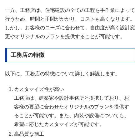
一方、工務店は、住宅建設の全ての工程を手作業によって
行うため、時間と手間がかかり、コストも高くなります。
しかし、お客様のニーズに合わせて、自由度が高く設計変
更やオリジナルのプランを提供することが可能です。
工務店の特徴
以下に、工務店の特徴について詳しく解説します。
カスタマイズ性が高い
工務店は、建築家や設計事務所と提携しており、お
客様の要望に合わせたオリジナルのプランを提供す
ることが可能です。また、内装や設備についても、
希望に応じたカスタマイズが可能です。
高品質な施工