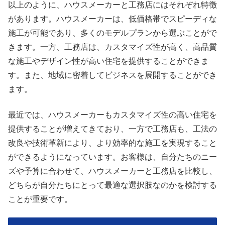
以上のように、ハウスメーカーと工務店にはそれぞれ特徴
があります。ハウスメーカーは、低価格帯でスピーディな
施工が可能であり、多くのモデルプランから選ぶことがで
きます。一方、工務店は、カスタマイズ性が高く、高品質
な施工やデザイン性が高い住宅を提供することができま
す。また、地域に密着してビジネスを展開することができ
ます。
最近では、ハウスメーカーもカスタマイズ性の高い住宅を
提供することが増えてきており、一方で工務店も、工法の
改良や技術革新により、より効率的な施工を実現すること
ができるようになっています。お客様は、自分たちのニー
ズや予算に合わせて、ハウスメーカーと工務店を比較し、
どちらが自分たちにとって最適な選択肢なのかを検討する
ことが重要です。