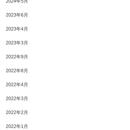
2024年5月
2023年6月
2023年4月
2023年3月
2022年9月
2022年8月
2022年4月
2022年3月
2022年2月
2022年1月