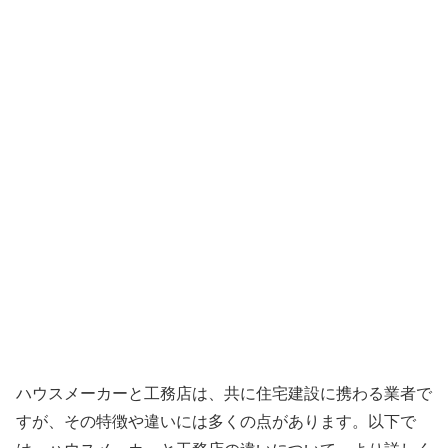
ハウスメーカーと工務店は、共に住宅建設に携わる業者で
すが、その特徴や違いには多くの点があります。以下で