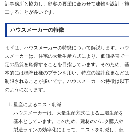
計事務所と協力し、顧客の要望に合わせて建物を設計・施
工することが多いです。
ハウスメーカーの特徴
まずは、ハウスメーカーの特徴について解説します。ハウ
スメーカーは、住宅の大量生産方式により、低価格帯で一
定の品質を確保することを目指しています。そのため、基
本的には標準仕様のプランを用い、特注の設計変更などは
制限されることが多いです。ハウスメーカーの特徴は以下
のようになります。
量産によるコスト削減
ハウスメーカーは、大量生産方式による工場生産を
基本としています。このため、建材のバルク購入や
製造ラインの効率化によって、コストを削減し、低