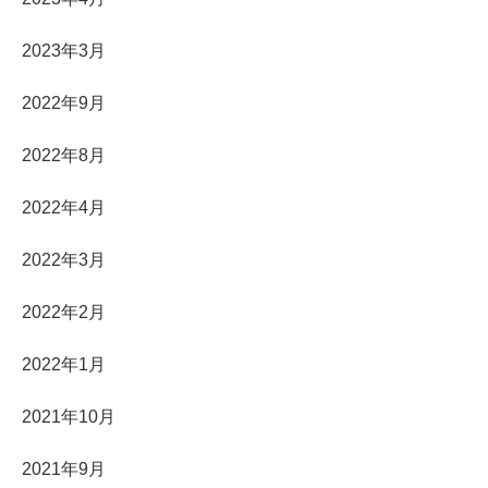
2023年3月
2022年9月
2022年8月
2022年4月
2022年3月
2022年2月
2022年1月
2021年10月
2021年9月