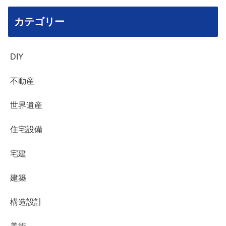
カテゴリー
DIY
不動産
世界遺産
住宅設備
宅建
建築
構造設計