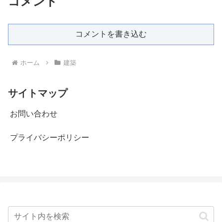
コメント
コメントを書き込む
ホーム
建築
サイトマップ
お問い合わせ
プライバシーポリシー