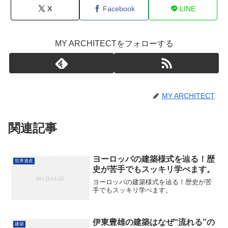
X
Facebook
LINE
MY ARCHITECTをフォローする
MY ARCHITECT
関連記事
ヨーロッパの建築様式を辿る！歴
世界遺産
史が苦手でもスッキリ学べます。
ヨーロッパの建築様式を辿る！歴史が苦
手でもスッキリ学べます。
伊東豊雄の建築はなぜ“流れる”の
建築