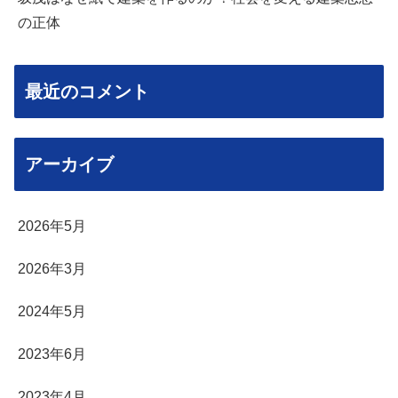
の正体
最近のコメント
アーカイブ
2026年5月
2026年3月
2024年5月
2023年6月
2023年4月