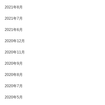
2021年8月
2021年7月
2021年6月
2020年12月
2020年11月
2020年9月
2020年8月
2020年7月
2020年5月