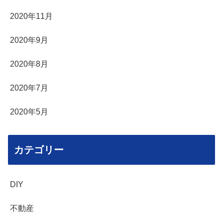
2020年11月
2020年9月
2020年8月
2020年7月
2020年5月
カテゴリー
DIY
不動産