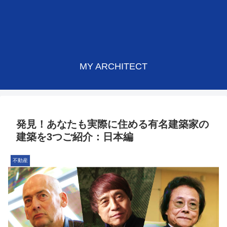
MY ARCHITECT
発見！あなたも実際に住める有名建築家の
建築を3つご紹介：日本編
不動産