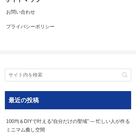
お問い合わせ
プライバシーポリシー
最近の投稿
100均＆DIYで叶える“自分だけの聖域” — 忙しい人が作る
ミニマム癒し空間