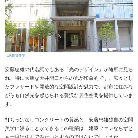
UR賃貸住宅
安藤忠雄の代名詞でもある「光のデザイン」が随所に見ら
れ、特に大胆な天井開口からの光が印象的です。広々とし
たファサードや開放的な空間設計が魅力で、都市に住みな
がらも自然光を感じられる贅沢な居住空間を提供していま
す。
打ちっぱなしコンクリートの質感と、安藤忠雄独自の空間
美学に浸ることができるこの建築は、建築ファンならずと
も一度は住んでみたいと思うのではないでしょうか。