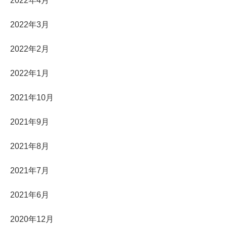
2022年4月
2022年3月
2022年2月
2022年1月
2021年10月
2021年9月
2021年8月
2021年7月
2021年6月
2020年12月