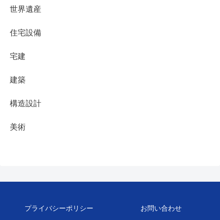
世界遺産
住宅設備
宅建
建築
構造設計
美術
プライバシーポリシー
お問い合わせ