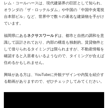
レム・コールハースは、現代建築界の巨匠として知られ、
オランダの「ザ・ロッテルダム」や中国の「中国中央電視
台本部ビル」など、世界中で数々の著名な建築物を手がけ
ています。
福岡県にある
ネクサスワールド
は、都市と自然の調和を意
識して設計されており、内部の構造も独創的。賃貸物件と
して借りられるタイミングは限られますが、不動産情報を
確認すると入居者もいるようなので、タイミングが合えば
住めるかもしれません。
興味がある方は、YouTubeに外観デザインや内覧を紹介す
る動画がありますので、ぜひチェックしてみてください。