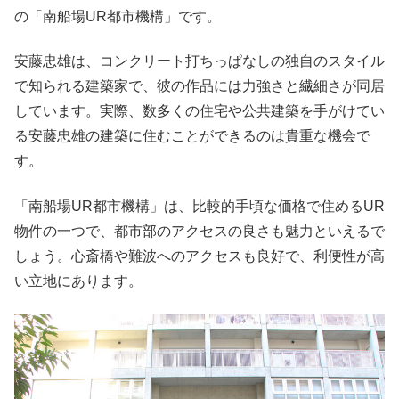
の「南船場UR都市機構」です。
安藤忠雄は、コンクリート打ちっぱなしの独自のスタイル
で知られる建築家で、彼の作品には力強さと繊細さが同居
しています。実際、数多くの住宅や公共建築を手がけてい
る安藤忠雄の建築に住むことができるのは貴重な機会で
す。
「南船場UR都市機構」は、比較的手頃な価格で住めるUR
物件の一つで、都市部のアクセスの良さも魅力といえるで
しょう。心斎橋や難波へのアクセスも良好で、利便性が高
い立地にあります。