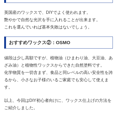
英国産のワックスで、DIYでよく使われます。
艶やかで自然な光沢を手に入れることが出来ます。
これを選んでいれば基本失敗はないでしょう。
おすすめワックス②：OSMO
値段は少し高額ですが、植物油（ひまわり油、大豆油、あ
ざみ油）と植物性ワックスからできた自然塗料です。
化学物質を一切含まず、食品と同レベルの高い安全性を誇
るから、小さなお子様のいるご家庭でも安心して使えま
す。
以上、今回はDIY初心者向けに、ワックス仕上げの方法を
ご紹介しました。