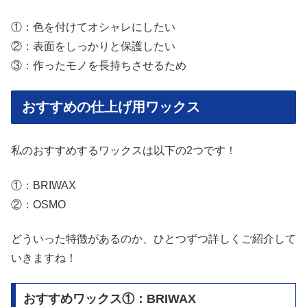
①：色を付けてオシャレにしたい
②：表面をしっかりと保護したい
③：作ったモノを長持ちさせるため
おすすめの仕上げ用ワックス
私のおすすめするワックスは以下の2つです！
①：BRIWAX
②：OSMO
どういった特徴があるのか、ひとつずつ詳しくご紹介して
いきますね！
おすすめワックス①：BRIWAX