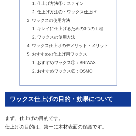
仕上げ方法①：ステイン
仕上げ方法②：ワックス仕上げ
ワックスの使用方法
キレイに仕上げるための3つの工程
ワックスの使用方法
ワックス仕上げのデメリット・メリット
おすすめの仕上げ用ワックス
おすすめワックス①：BRIWAX
おすすめワックス②：OSMO
ワックス仕上げの目的・効果について
まず、仕上げの目的です。
仕上げの目的は、第一に木材表面の保護です。