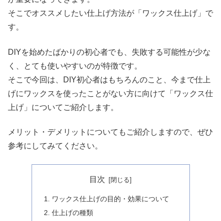
そこでオススメしたい仕上げ方法が「ワックス仕上げ」で
す。
DIYを始めたばかりの初心者でも、失敗する可能性が少な
く、とても使いやすいのが特徴です。
そこで今回は、DIY初心者はもちろんのこと、今まで仕上
げにワックスを使ったことがない方に向けて「ワックス仕
上げ」についてご紹介します。
メリット・デメリットについてもご紹介しますので、ぜひ
参考にしてみてください。
目次
ワックス仕上げの目的・効果について
仕上げの種類