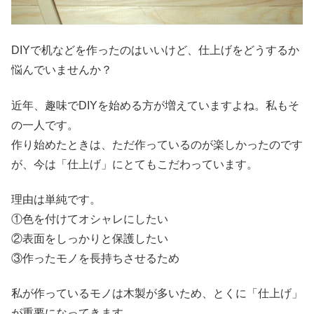
DIYで机などを作ったのはいいけど、仕上げをどうするか
悩んでいませんか？
近年、趣味でDIYを始める方が増えていますよね。私もそ
の一人です。
作り始めたときは、ただ作っているのが楽しかったのです
が、今は「仕上げ」にとてもこだわっています。
理由は単純です。
①色を付けてオシャレにしたい
②表面をしっかりと保護したい
③作ったモノを長持ちさせるため
私が作っているモノは木製が多いため、とくに「仕上げ」
が重要になってきます。