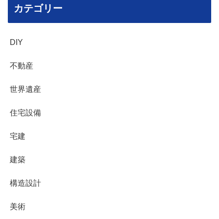
カテゴリー
DIY
不動産
世界遺産
住宅設備
宅建
建築
構造設計
美術