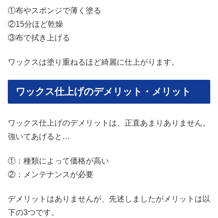
①布やスポンジで薄く塗る
②15分ほど乾燥
③布で拭き上げる
ワックスは塗り重ねるほど綺麗に仕上がります。
ワックス仕上げのデメリット・メリット
ワックス仕上げのデメリットは、正直あまりありません。
強いてあげると…
①：種類によって価格が高い
②：メンテナンスが必要
デメリットはありませんが、先述しましたがメリットは以
下の3つです。