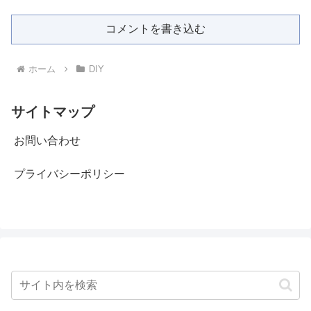
コメントを書き込む
ホーム
DIY
サイトマップ
お問い合わせ
プライバシーポリシー