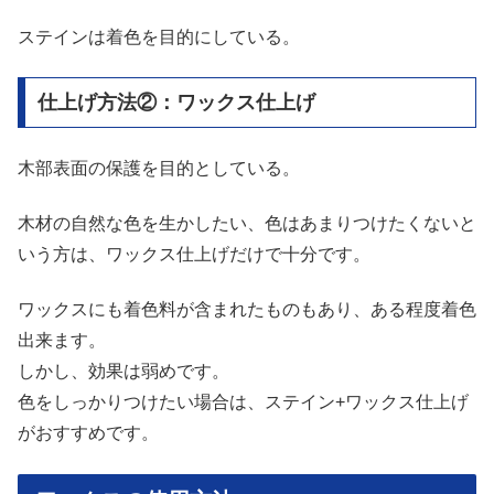
ステインは着色を目的にしている。
仕上げ方法②：ワックス仕上げ
木部表面の保護を目的としている。
木材の自然な色を生かしたい、色はあまりつけたくないと
いう方は、ワックス仕上げだけで十分です。
ワックスにも着色料が含まれたものもあり、ある程度着色
出来ます。
しかし、効果は弱めです。
色をしっかりつけたい場合は、ステイン+ワックス仕上げ
がおすすめです。