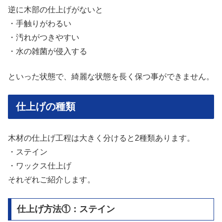
逆に木部の仕上げがないと
・手触りがわるい
・汚れがつきやすい
・水の雑菌が侵入する
といった状態で、綺麗な状態を長く保つ事ができません。
仕上げの種類
木材の仕上げ工程は大きく分けると2種類あります。
・ステイン
・ワックス仕上げ
それぞれご紹介します。
仕上げ方法①：ステイン