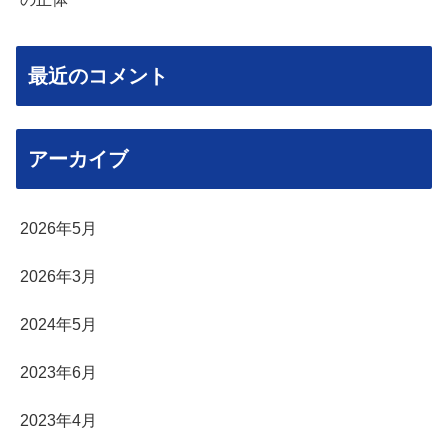
最近のコメント
アーカイブ
2026年5月
2026年3月
2024年5月
2023年6月
2023年4月