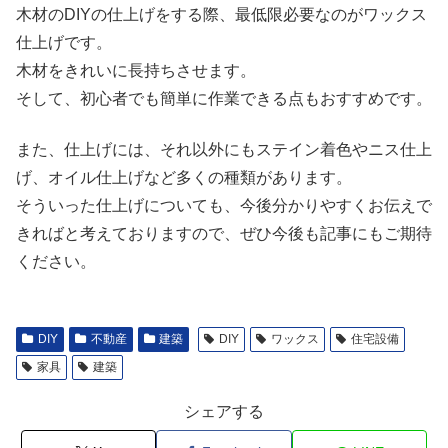
木材のDIYの仕上げをする際、最低限必要なのがワックス
仕上げです。
木材をきれいに長持ちさせます。
そして、初心者でも簡単に作業できる点もおすすめです。
また、仕上げには、それ以外にもステイン着色やニス仕上
げ、オイル仕上げなど多くの種類があります。
そういった仕上げについても、今後分かりやすくお伝えで
きればと考えておりますので、ぜひ今後も記事にもご期待
ください。
DIY
不動産
建築
DIY
ワックス
住宅設備
家具
建築
シェアする