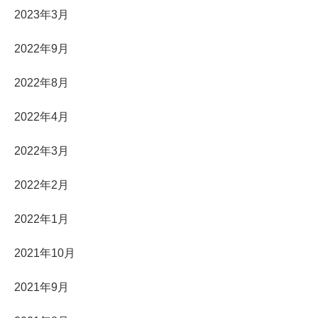
2023年3月
2022年9月
2022年8月
2022年4月
2022年3月
2022年2月
2022年1月
2021年10月
2021年9月