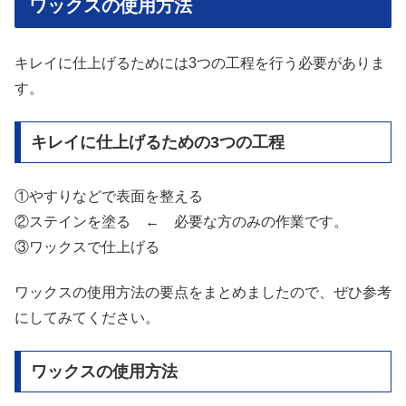
ワックスの使用方法
キレイに仕上げるためには3つの工程を行う必要がありま
す。
キレイに仕上げるための3つの工程
①やすりなどで表面を整える
②ステインを塗る ← 必要な方のみの作業です。
③ワックスで仕上げる
ワックスの使用方法の要点をまとめましたので、ぜひ参考
にしてみてください。
ワックスの使用方法