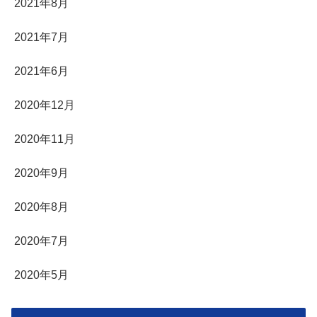
2021年8月
2021年7月
2021年6月
2020年12月
2020年11月
2020年9月
2020年8月
2020年7月
2020年5月